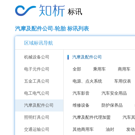
标讯
汽摩及配件公司-轮胎 标讯列表
区域标讯导航
机械设备公司
汽摩及配件公司
电子元件公司
全部
乘用车
商用车
五金工具公司
电源、点火系统
车用仪表
电工电气公司
汽车影音
汽车安全用品
汽摩及配件公司
维修设备
防护保养品
照明灯具公司
汽摩及配件代理加盟
汽车
交通运输公司
其他商用车
油封
发动