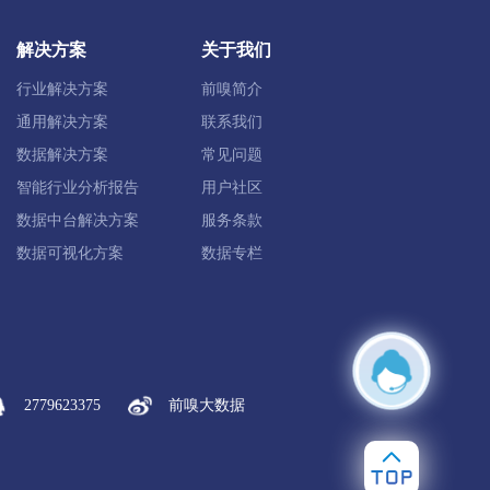
解决方案
关于我们
行业解决方案
前嗅简介
通用解决方案
联系我们
数据解决方案
常见问题
智能行业分析报告
用户社区
数据中台解决方案
服务条款
数据可视化方案
数据专栏
2779623375
前嗅大数据