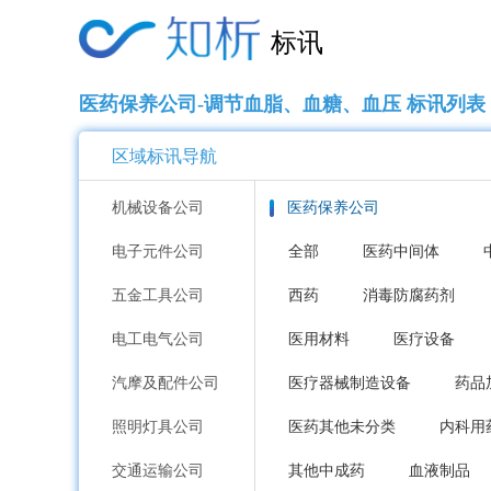
标讯
医药保养公司-调节血脂、血糖、血压 标讯列表
区域标讯导航
机械设备公司
医药保养公司
电子元件公司
全部
医药中间体
五金工具公司
西药
消毒防腐药剂
电工电气公司
医用材料
医疗设备
汽摩及配件公司
医疗器械制造设备
药品
照明灯具公司
医药其他未分类
内科用
交通运输公司
其他中成药
血液制品