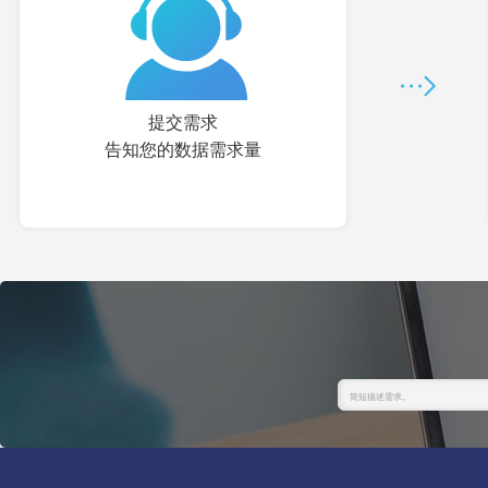
提交需求
告知您的数据需求量