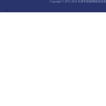
Copyright © 2015-2024 天津市前嗅网络科
<