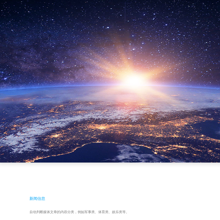
新闻信息
自动判断媒体文章的内容分类，例如军事类、体育类、娱乐类等。