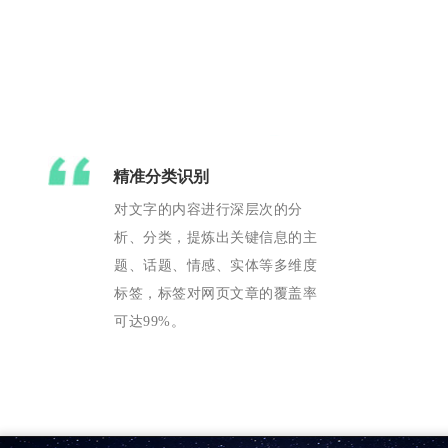
精准分类识别
对文字的内容进行深层次的分
析、分类，提炼出关键信息的主
题、话题、情感、实体等多维度
标签，标签对网页文章的覆盖率
可达99%。